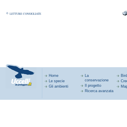
LETTURE CONSIGLIATE
Home
La
Bird
conservazione
Le specie
Cred
Il progetto
Gli ambienti
Map
Ricerca avanzata