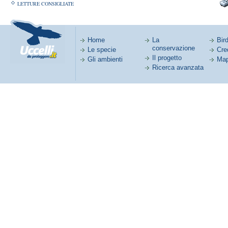
LETTURE CONSIGLIATE
Home
La
Bird
conservazione
Le specie
Cred
Il progetto
Gli ambienti
Map
Ricerca avanzata