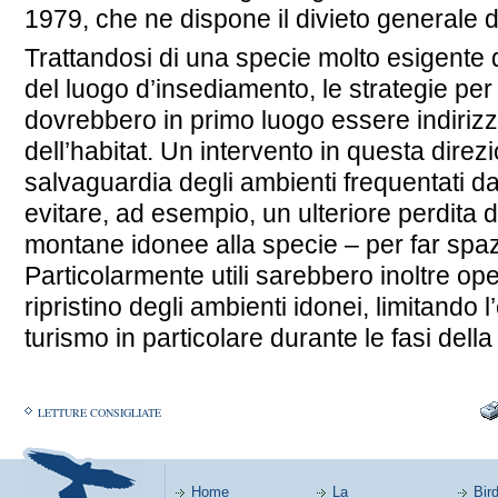
1979, che ne dispone il divieto generale di
Trattandosi di una specie molto esigente d
del luogo d’insediamento, le strategie pe
dovrebbero in primo luogo essere indiriz
dell’habitat. Un intervento in questa dire
salvaguardia degli ambienti frequentati da
evitare, ad esempio, un ulteriore perdita di
montane idonee alla specie – per far spazi
Particolarmente utili sarebbero inoltre ope
ripristino degli ambienti idonei, limitando
turismo in particolare durante le fasi dell
LETTURE CONSIGLIATE
Home
La
Bird